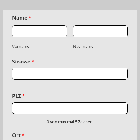
Name
*
Vorname
Nachname
Strasse
*
PLZ
*
0 von maximal 5 Zeichen.
Ort
*