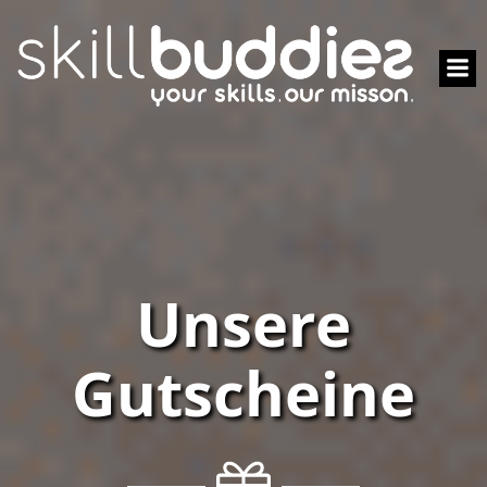
Unsere
Gutscheine