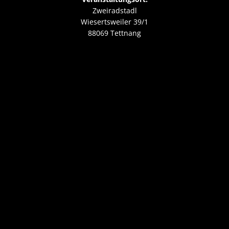
Zweiradstadl
Wiesertsweiler 39/1
88069 Tettnang