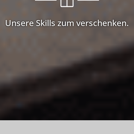
Unsere Skills zum verschenken.