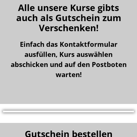
Alle unsere Kurse gibts
auch als Gutschein zum
Verschenken!
Einfach das Kontaktformular
ausfüllen, Kurs auswählen
abschicken und auf den Postboten
warten!
Gutschein bestellen