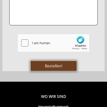
Bestellen!
WO WIR SIND
Veranstaltungsort: